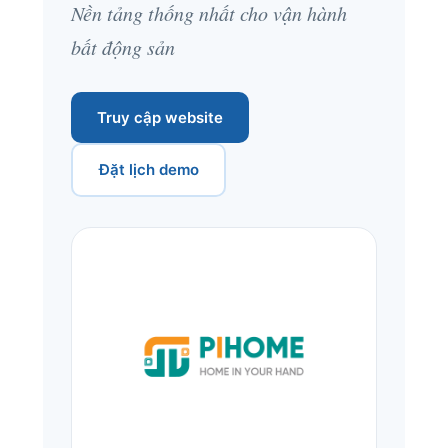
Nền tảng thống nhất cho vận hành
bất động sản
Truy cập website
Đặt lịch demo