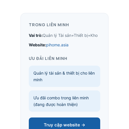
TRONG LIÊN MINH
Vai trò:
Quản lý Tài sản+Thiết bị+Kho
Website:
pihome.asia
ƯU ĐÃI LIÊN MINH
Quản lý tài sản & thiết bị cho liên
minh
Ưu đãi combo trong liên minh
(đang được hoàn thiện)
Truy cập website →