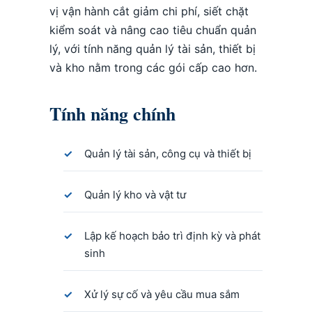
vị vận hành cắt giảm chi phí, siết chặt
kiểm soát và nâng cao tiêu chuẩn quản
lý, với tính năng quản lý tài sản, thiết bị
và kho nằm trong các gói cấp cao hơn.
Tính năng chính
Quản lý tài sản, công cụ và thiết bị
Quản lý kho và vật tư
Lập kế hoạch bảo trì định kỳ và phát
sinh
Xử lý sự cố và yêu cầu mua sắm