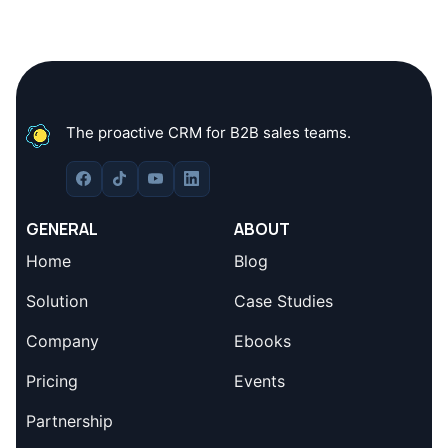
The proactive CRM for B2B sales teams.
GENERAL
ABOUT
Home
Blog
Solution
Case Studies
Company
Ebooks
Pricing
Events
Partnership