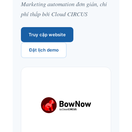
Marketing automation đơn giản, chi
phí thấp bởi Cloud CIRCUS
Truy cập website
Đặt lịch demo