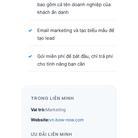
bao gồm cả tên doanh nghiệp của
khách ẩn danh
Email marketing và tạo biểu mẫu để
tạo lead
Gói miễn phí để bắt đầu, chỉ trả phí
cho tính năng bạn cần
TRONG LIÊN MINH
Vai trò:
Marketing
Website:
vn.bow-now.com
ƯU ĐÃI LIÊN MINH