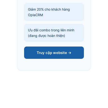
Giảm 20% cho khách hàng
OplaCRM
Ưu đãi combo trong liên minh
(đang được hoàn thiện)
Truy cập website →