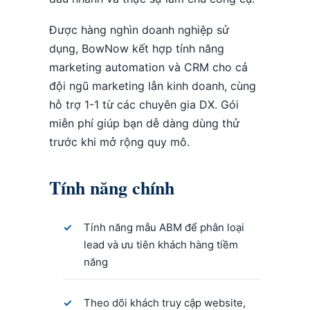
Được hàng nghìn doanh nghiệp sử
dụng, BowNow kết hợp tính năng
marketing automation và CRM cho cả
đội ngũ marketing lẫn kinh doanh, cùng
hỗ trợ 1-1 từ các chuyên gia DX. Gói
miễn phí giúp bạn dễ dàng dùng thử
trước khi mở rộng quy mô.
Tính năng chính
Tính năng mẫu ABM để phân loại
lead và ưu tiên khách hàng tiềm
năng
Theo dõi khách truy cập website,