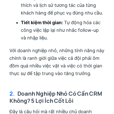
thích và lịch sử tương tác của từng
khách hàng để phục vụ đúng nhu cầu.
Tiết kiệm thời gian:
Tự động hóa các
công việc lặp lại như nhắc follow-up
và nhập liệu.
Với doanh nghiệp nhỏ, những tính năng này
chính là ranh giới giữa việc cả đội phải ôm
đồm quá nhiều việc vặt và việc có thời gian
thực sự để tập trung vào tăng trưởng.
2.
Doanh Nghiệp Nhỏ Có Cần CRM
Không? 5 Lợi Ích Cốt Lõi
Đây là câu hỏi mà rất nhiều chủ doanh