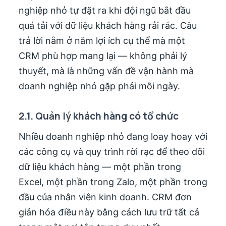
nghiệp nhỏ tự đặt ra khi đội ngũ bắt đầu
quá tải với dữ liệu khách hàng rải rác. Câu
trả lời nằm ở năm lợi ích cụ thể mà một
CRM phù hợp mang lại — không phải lý
thuyết, mà là những vấn đề vận hành mà
doanh nghiệp nhỏ gặp phải mỗi ngày.
2.1. Quản lý khách hàng có tổ chức
Nhiều doanh nghiệp nhỏ đang loay hoay với
các công cụ và quy trình rời rạc để theo dõi
dữ liệu khách hàng — một phần trong
Excel, một phần trong Zalo, một phần trong
đầu của nhân viên kinh doanh. CRM đơn
giản hóa điều này bằng cách lưu trữ tất cả