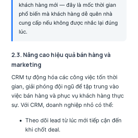
khách hàng mới — đây là mốc thời gian
phổ biến mà khách hàng dễ quên nhà
cung cấp nếu không được nhắc lại đúng
lúc.
2.3. Nâng cao hiệu quả bán hàng và
marketing
CRM tự động hóa các công việc tốn thời
gian, giải phóng đội ngũ để tập trung vào
việc bán hàng và phục vụ khách hàng thực
sự. Với CRM, doanh nghiệp nhỏ có thể:
Theo dõi lead từ lúc mới tiếp cận đến
khi chốt deal.