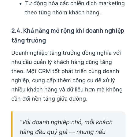
Tự động hóa các chiến dịch marketing
theo từng nhóm khách hàng.
2.4. Khả năng mở rộng khi doanh nghiệp
tăng trưởng
Doanh nghiệp tăng trưởng đồng nghĩa với
nhu cầu quản lý khách hàng cũng tăng
theo. Một CRM tốt phát triển cùng doanh
nghiệp, cung cấp thêm công cụ để xử lý
nhiều khách hàng và dữ liệu hơn mà không
cần đổi nền tảng giữa đường.
“Với doanh nghiệp nhỏ, mỗi khách
hàng đều quý giá — nhưng nếu