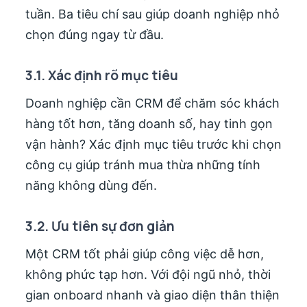
tuần. Ba tiêu chí sau giúp doanh nghiệp nhỏ
chọn đúng ngay từ đầu.
3.1. Xác định rõ mục tiêu
Doanh nghiệp cần CRM để chăm sóc khách
hàng tốt hơn, tăng doanh số, hay tinh gọn
vận hành? Xác định mục tiêu trước khi chọn
công cụ giúp tránh mua thừa những tính
năng không dùng đến.
3.2. Ưu tiên sự đơn giản
Một CRM tốt phải giúp công việc dễ hơn,
không phức tạp hơn. Với đội ngũ nhỏ, thời
gian onboard nhanh và giao diện thân thiện