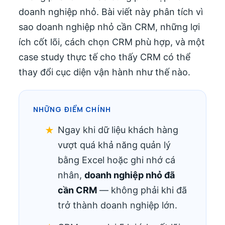
doanh nghiệp nhỏ. Bài viết này phân tích vì
sao doanh nghiệp nhỏ cần CRM, những lợi
ích cốt lõi, cách chọn CRM phù hợp, và một
case study thực tế cho thấy CRM có thể
thay đổi cục diện vận hành như thế nào.
NHỮNG ĐIỂM CHÍNH
Ngay khi dữ liệu khách hàng
vượt quá khả năng quản lý
bằng Excel hoặc ghi nhớ cá
nhân,
doanh nghiệp nhỏ đã
cần CRM
— không phải khi đã
trở thành doanh nghiệp lớn.