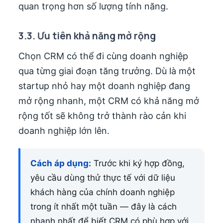
quan trọng hơn số lượng tính năng.
3.3. Ưu tiên khả năng mở rộng
Chọn CRM có thể đi cùng doanh nghiệp
qua từng giai đoạn tăng trưởng. Dù là một
startup nhỏ hay một doanh nghiệp đang
mở rộng nhanh, một CRM có khả năng mở
rộng tốt sẽ không trở thành rào cản khi
doanh nghiệp lớn lên.
Cách áp dụng:
Trước khi ký hợp đồng,
yêu cầu dùng thử thực tế với dữ liệu
khách hàng của chính doanh nghiệp
trong ít nhất một tuần — đây là cách
nhanh nhất để biết CRM có phù hợp với