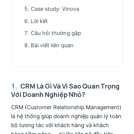
Case study: Vinova
Lời kết
Câu hỏi thường gặp
Bài viết liên quan
1.
CRM Là Gì Và Vì Sao Quan Trọng
Với Doanh Nghiệp Nhỏ?
CRM (Customer Relationship Management)
là hệ thống giúp doanh nghiệp quản lý toàn
bộ tương tác với khách hàng và khách