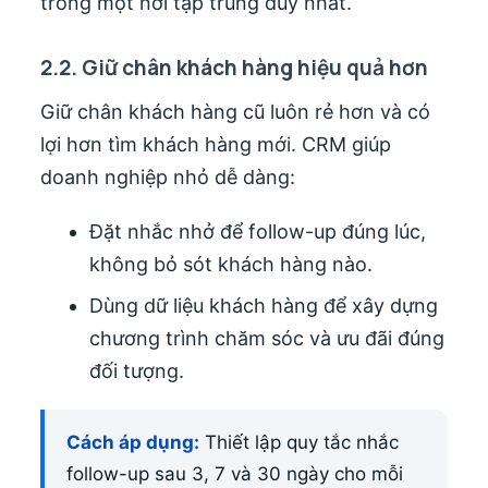
trong một nơi tập trung duy nhất.
2.2. Giữ chân khách hàng hiệu quả hơn
Giữ chân khách hàng cũ luôn rẻ hơn và có
lợi hơn tìm khách hàng mới. CRM giúp
doanh nghiệp nhỏ dễ dàng:
Đặt nhắc nhở để follow-up đúng lúc,
không bỏ sót khách hàng nào.
Dùng dữ liệu khách hàng để xây dựng
chương trình chăm sóc và ưu đãi đúng
đối tượng.
Cách áp dụng:
Thiết lập quy tắc nhắc
follow-up sau 3, 7 và 30 ngày cho mỗi