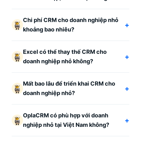
Chi phí CRM cho doanh nghiệp nhỏ
+
khoảng bao nhiêu?
Excel có thể thay thế CRM cho
+
doanh nghiệp nhỏ không?
Mất bao lâu để triển khai CRM cho
+
doanh nghiệp nhỏ?
OplaCRM có phù hợp với doanh
+
nghiệp nhỏ tại Việt Nam không?