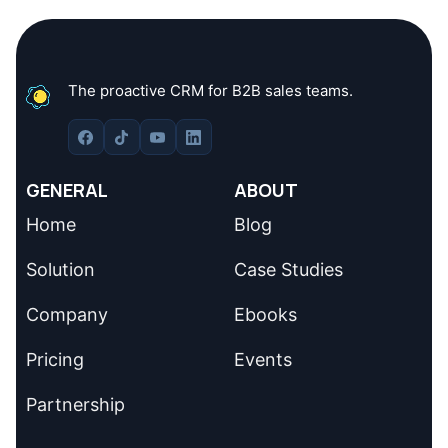
The proactive CRM for B2B sales teams.
GENERAL
ABOUT
Home
Blog
Solution
Case Studies
Company
Ebooks
Pricing
Events
Partnership