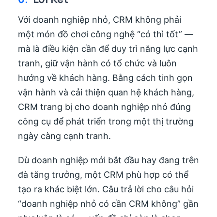
Với doanh nghiệp nhỏ, CRM không phải
một món đồ chơi công nghệ “có thì tốt” —
mà là điều kiện cần để duy trì năng lực cạnh
tranh, giữ vận hành có tổ chức và luôn
hướng về khách hàng. Bằng cách tinh gọn
vận hành và cải thiện quan hệ khách hàng,
CRM trang bị cho doanh nghiệp nhỏ đúng
công cụ để phát triển trong một thị trường
ngày càng cạnh tranh.
Dù doanh nghiệp mới bắt đầu hay đang trên
đà tăng trưởng, một CRM phù hợp có thể
tạo ra khác biệt lớn. Câu trả lời cho câu hỏi
“doanh nghiệp nhỏ có cần CRM không” gần